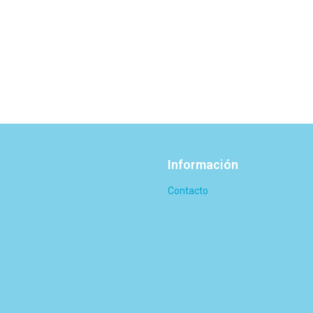
Información
Contacto