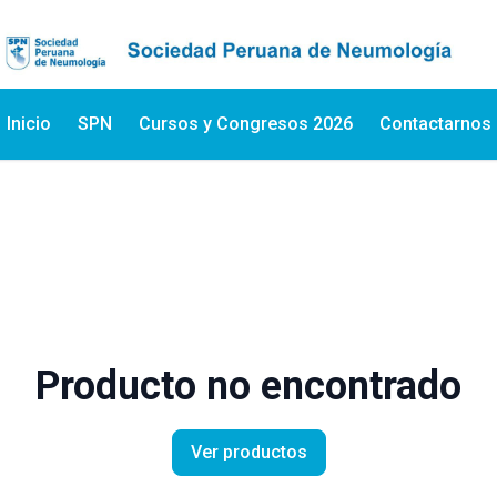
Inicio
SPN
Cursos y Congresos 2026
Contactarnos
Producto no encontrado
Ver productos